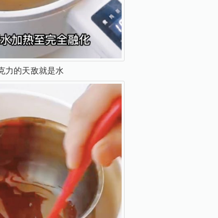
克力的天敌就是水