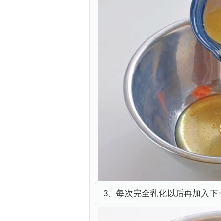
3、每次完全乳化以后再加入下