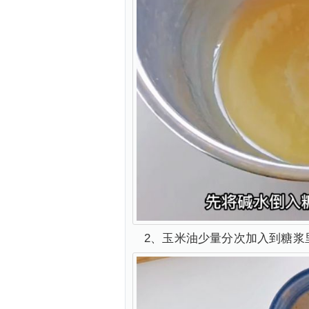
2、玉米油少量分次加入到糖浆