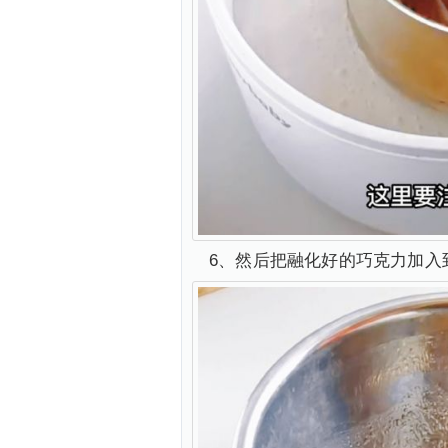
6、然后把融化好的巧克力加入