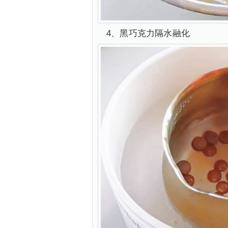
4、黑巧克力隔水融化