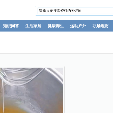
知识问答
生活家居
健康养生
运动户外
职场理财