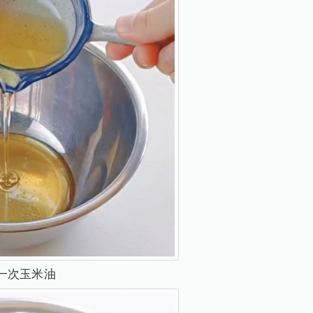
一次玉米油