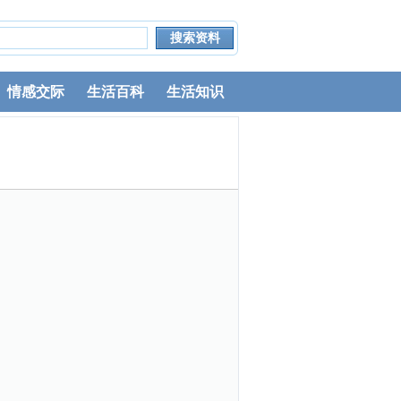
情感交际
生活百科
生活知识