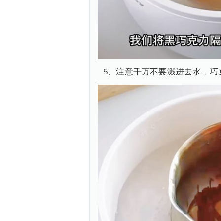
5、注意千万不要溅进去水，巧