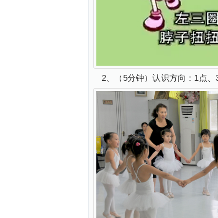
2、（5分钟）认识方向：1点、