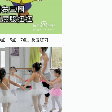
3点、5点、7点。反复练习。