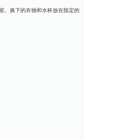
。换下的衣物和水杯放在指定的