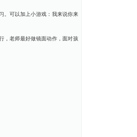
可以加上小游戏：我来说你来
老师最好做镜面动作，面对孩