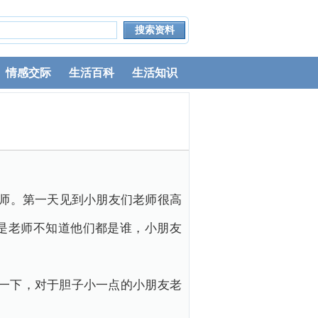
情感交际
生活百科
生活知识
老师。第一天见到小朋友们老师很高
是老师不知道他们都是谁，小朋友
下，对于胆子小一点的小朋友老