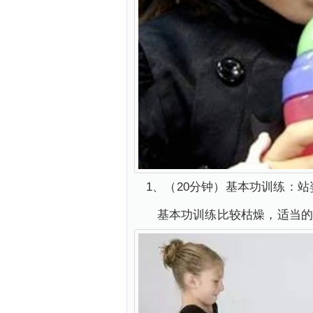
1、（20分钟）基本功训练：
基本功训练比较枯燥，适当的