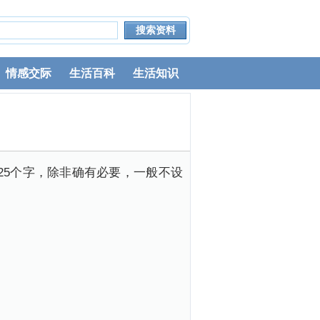
情感交际
生活百科
生活知识
25个字，除非确有必要，一般不设