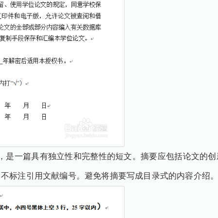
述，是一篇具有独立性和完整性的短文。摘要应包括论文的创
、不标注引用文献编号。避免将摘要写成目录式的内容介绍