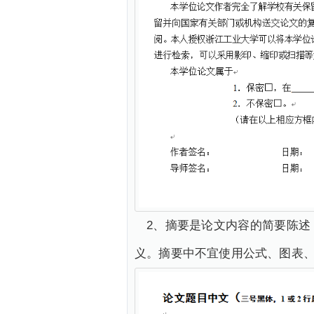
2、摘要是论文内容的简要陈
义。摘要中不宜使用公式、图表