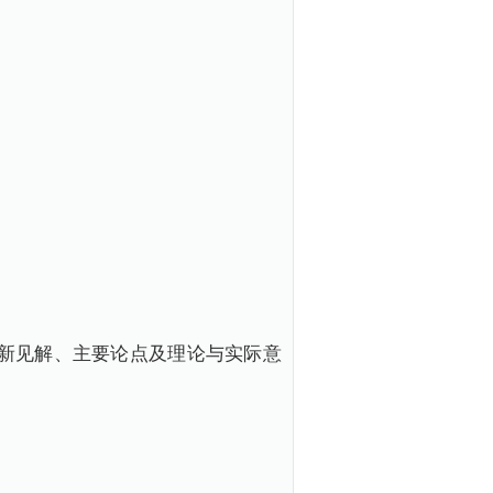
新见解、主要论点及理论与实际意
。