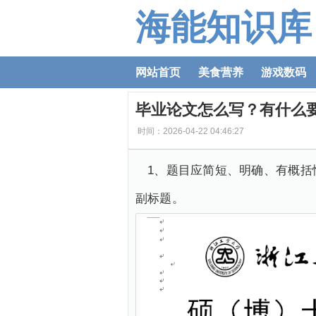
海能知识库
网站首页
美食营养
游戏数码
毕业论文怎么写？有什么
时间：2026-04-22 04:46:27
1、题目应简短、明确、有概括
副标题。