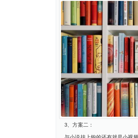
3、方案二：
与小说挂上钩的还有就是小视