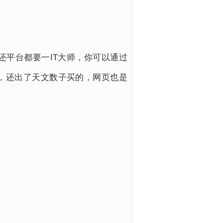
平台都要一IT大师，你可以通过
，还出了天文数子买的，网页也是