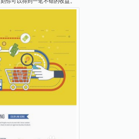
时刻你可以得到一笔不错的收益。