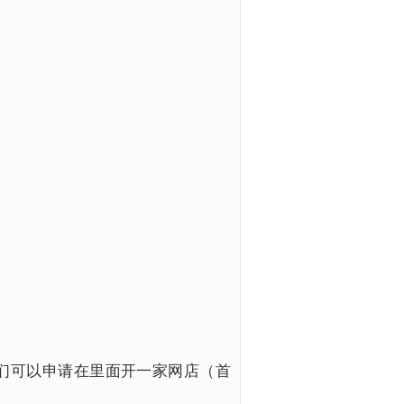
们可以申请在里面开一家网店（首