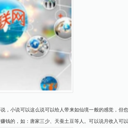
小说，小说可以这么说可以给人带来如仙境一般的感觉，但
赚钱的，如：唐家三少、天蚕土豆等人。可以说月收入可以