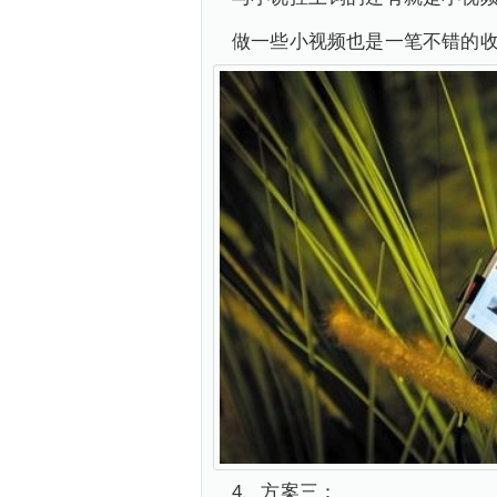
做一些小视频也是一笔不错的
4、方案三：