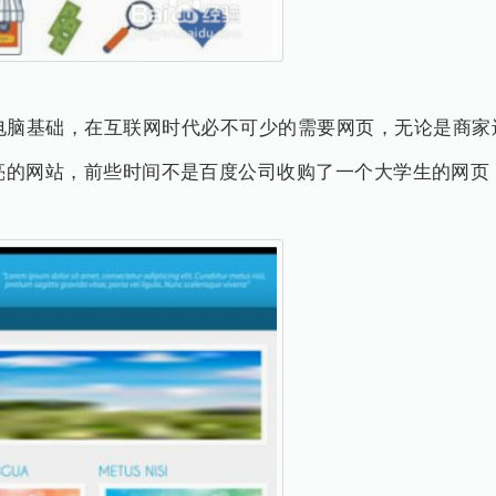
电脑基础，在互联网时代必不可少的需要网页，无论是商家还
亮的网站，前些时间不是百度公司收购了一个大学生的网页