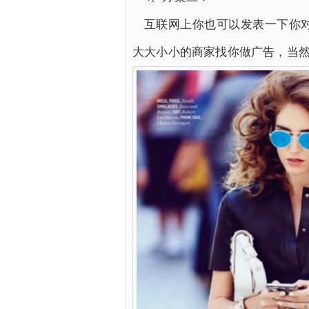
互联网上你也可以发表一下你
大大小小的商家找你做广告，当