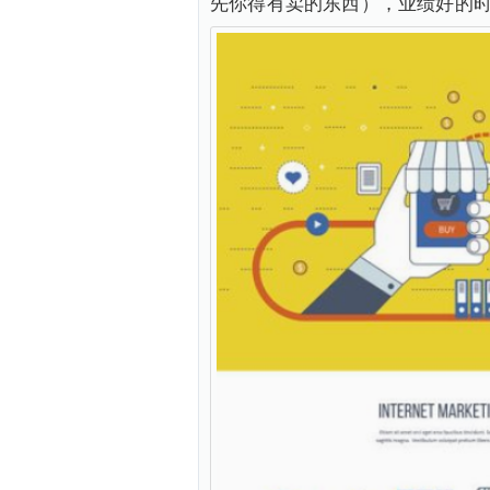
先你得有卖的东西），业绩好的