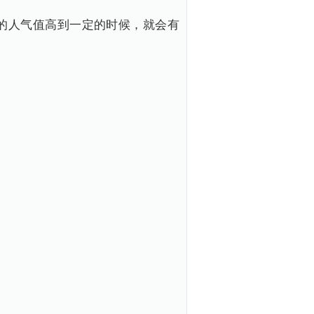
的人气值高到一定的时候，就会有