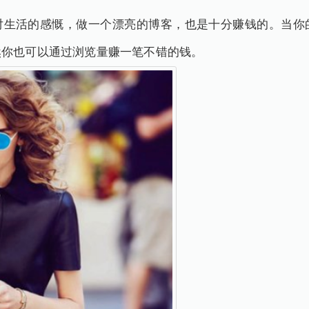
对生活的感慨，做一个漂亮的博客，也是十分赚钱的。当你
然你也可以通过浏览量赚一笔不错的钱。