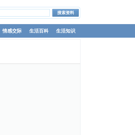
情感交际
生活百科
生活知识