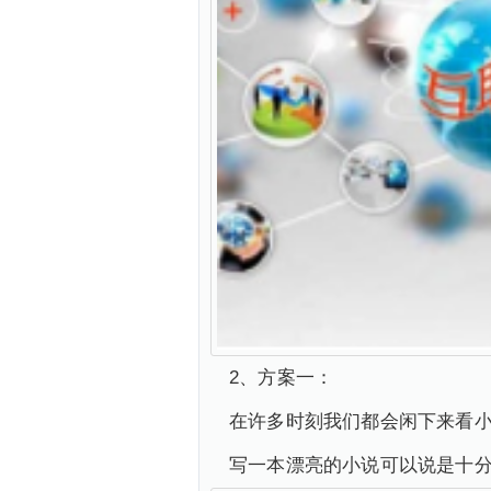
2、方案一：
在许多时刻我们都会闲下来看
写一本漂亮的小说可以说是十分