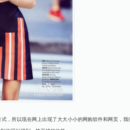
方式，所以现在网上出现了大大小小的网购软件和网页，我