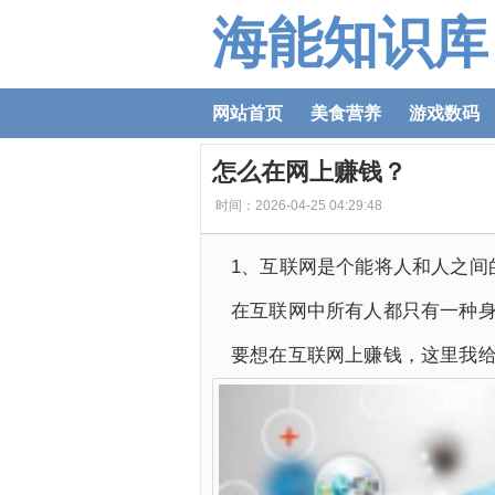
海能知识库
网站首页
美食营养
游戏数码
怎么在网上赚钱？
时间：2026-04-25 04:29:48
1、互联网是个能将人和人之间
在互联网中所有人都只有一种
要想在互联网上赚钱，这里我