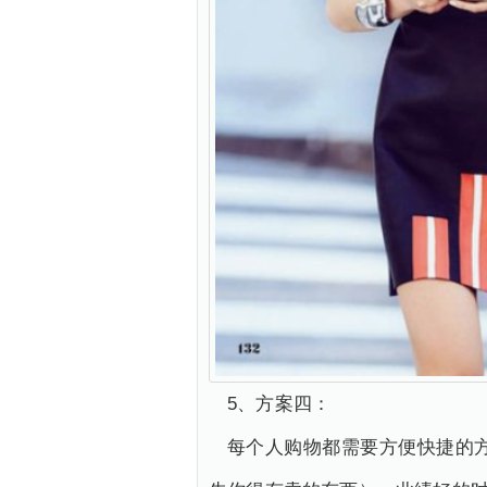
5、方案四：
每个人购物都需要方便快捷的