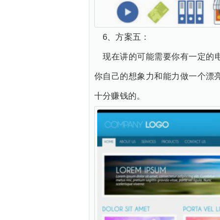
6、方案五：
现在讲的可能需要你有一定的
你自己的想象力和能力做一个漂
十分赚钱的。