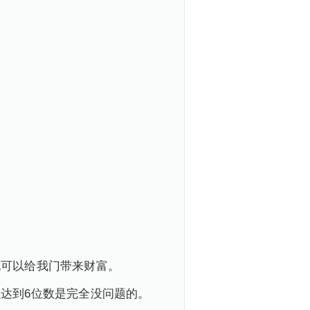
也可以给我门带来财富。
达到6位数是完全没问题的。