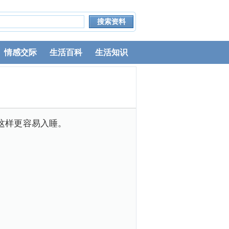
情感交际
生活百科
生活知识
这样更容易入睡。