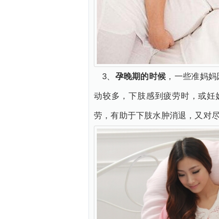
3、
孕晚期的时候
，一些准妈妈
动较多，下肢感到疲劳时，或妊
劳，有助于下肢水肿消退，又对