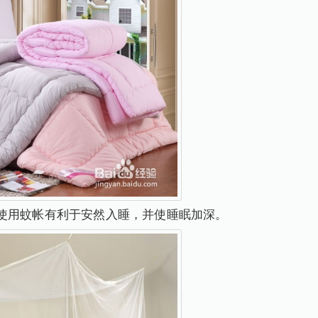
使用蚊帐有利于安然入睡，并使睡眠加深。