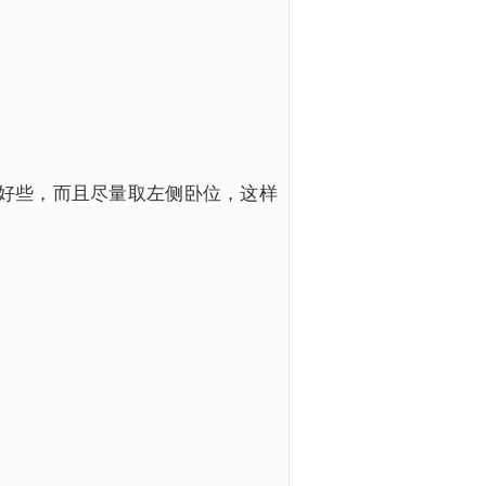
好些，而且尽量取左侧卧位，这样