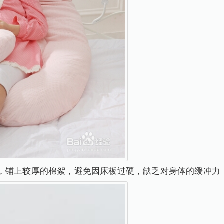
，铺上较厚的棉絮，避免因床板过硬，缺乏对身体的缓冲力