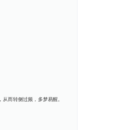
，从而转侧过频，多梦易醒。