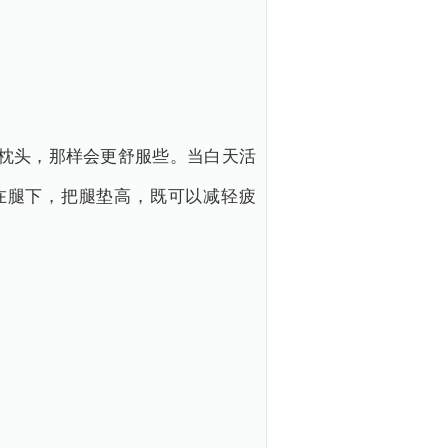
枕头，那样会更舒服些。当白天活
在腿下，把腿垫高，既可以减轻疲