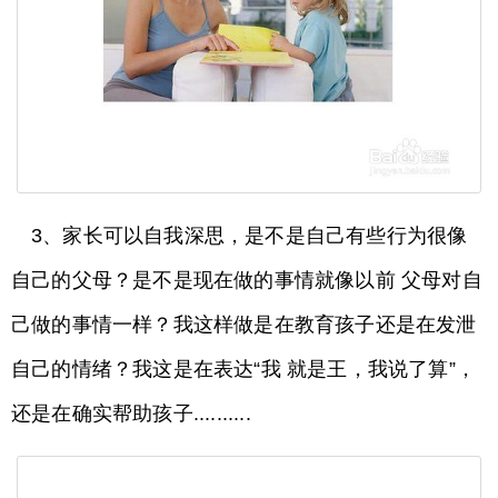
3、家长可以自我深思，是不是自己有些行为很像
自己的父母？是不是现在做的事情就像以前 父母对自
己做的事情一样？我这样做是在教育孩子还是在发泄
自己的情绪？我这是在表达“我 就是王，我说了算”，
还是在确实帮助孩子..........