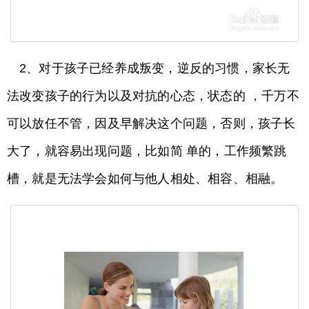
2、对于孩子已经养成叛变，逆反的习惯，家长无
法改变孩子的行为以及对抗的心态，状态的 ，千万不
可以放任不管，因及早解决这个问题，否则，孩子长
大了，就容易出现问题，比如简 单的，工作频繁跳
槽，就是无法学会如何与他人相处、相容、相融。