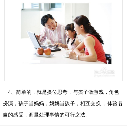
4、简单的，就是换位思考，与孩子做游戏，角色
扮演，孩子当妈妈，妈妈当孩子，相互交换 ，体验各
自的感受，商量处理事情的可行之法。