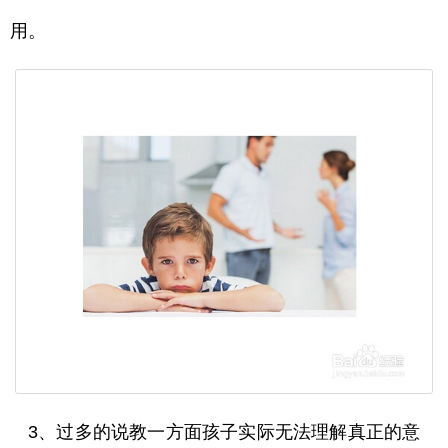
用。
3、过多的说教一方面孩子实际无法理解真正的意