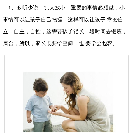
1、多听少说，抓大放小，重要的事情必须做，小
事情可以让孩子自己把握，这样可以让孩子 学会自
立，自主，自控，这需要孩子很长一段时间去锻炼，
磨合，所以，家长既要给空间，也 要学会包容。