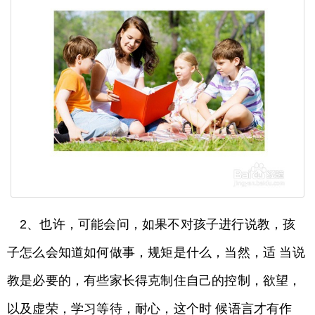
2、也许，可能会问，如果不对孩子进行说教，孩
子怎么会知道如何做事，规矩是什么，当然，适 当说
教是必要的，有些家长得克制住自己的控制，欲望，
以及虚荣，学习等待，耐心，这个时 候语言才有作