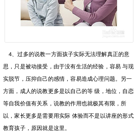
4、过多的说教一方面孩子实际无法理解真正的意
思，只是被动接受，由于没有生活的经验，容易 与现
实脱节，压抑自己的感情，容易造成心理问题。另一
方面，成人的说教更多是以自己的等 级，地位，自恋
等自我价值有关系，说教的作用也就极其有限，所
以，家长更多是需要用实际 体验而不是以讲座的形式
教育孩子，原因就是这里。