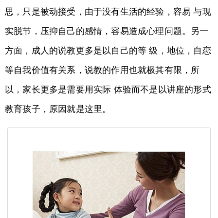
思，只是被动接受，由于没有生活的经验，容易 与现
实脱节，压抑自己的感情，容易造成心理问题。另一
方面，成人的说教更多是以自己的等 级，地位，自恋
等自我价值有关系，说教的作用也就极其有限，所
以，家长更多是需要用实际 体验而不是以讲座的形式
教育孩子，原因就是这里。