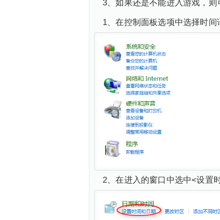
3、如果还是不能进入游戏，则
1、在控制面板选项中选择时间
2、在进入的窗口中选中<设置