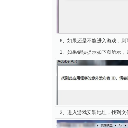
6、如果还是不能进入游戏，则
1、如果错误提示如下图所示，
2、进入游戏安装地址，找到文件名