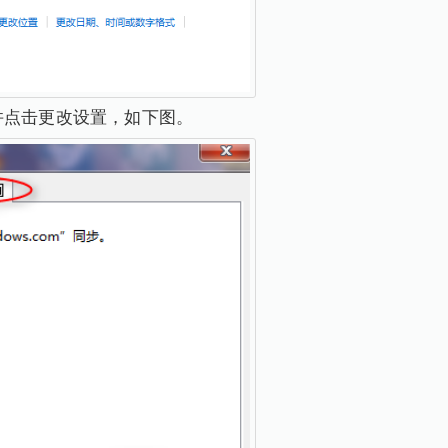
项，并点击更改设置，如下图。