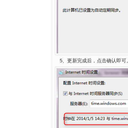
5、更新完成后，点击确认即可