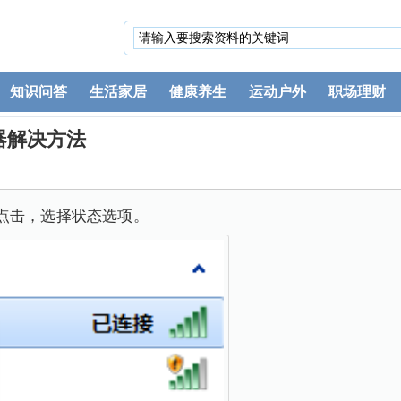
知识问答
生活家居
健康养生
运动户外
职场理财
器解决方法
点击，选择状态选项。