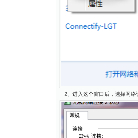
2、进入这个窗口后，选择网络