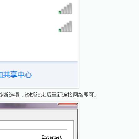
诊断选项，诊断结束后重新连接网络即可。