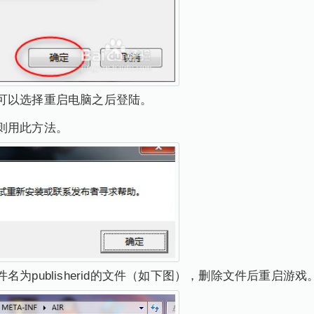
可以选择重启电脑之后登陆。
则用此方法。
为publisherid的文件（如下图），删除文件后重启游戏