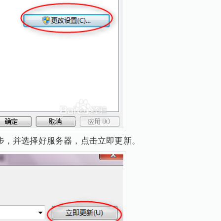
务器同步，并选择好服务器，点击立即更新。