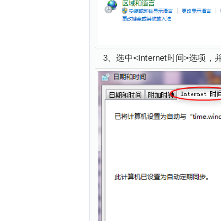
3、选中<Internet时间>选