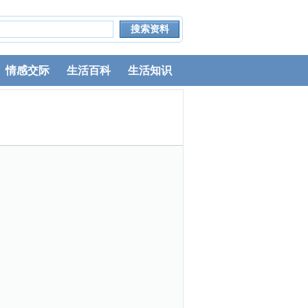
情感交际
生活百科
生活知识