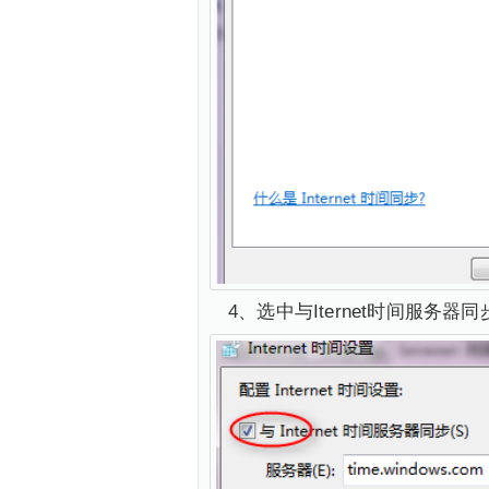
4、选中与Iternet时间服