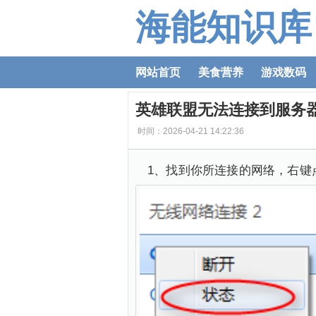
海能知识库
网站首页
美食营养
游戏数码
英雄联盟无法连接到服务
时间：2026-04-21 14:22:36
1、找到你所连接的网络，右键