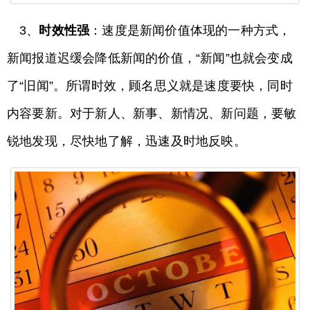
3、
时效性强
：速度是新闻价值体现的一种方式，
新闻报道迟缓会降低新闻的价值，“新闻”也就会变成
了“旧闻”。所谓时效，顾名思义就是速度要快，同时
内容要新。对于新人、新事、新情况、新问题，要敏
锐地发现，尽快地了解，迅速及时地反映。