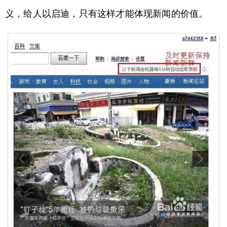
义，给人以启迪，只有这样才能体现新闻的价值。