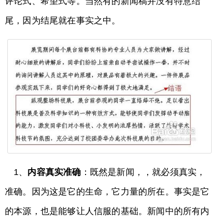
评论式、希望式等。当然有的新闻稿并没有特意结
尾，因为结尾就在事实之中。
1、
内容真实准确
：既然是新闻，，就必须真实，
准确。因为这是它的生命，它力量的所在。事实是它
的本源，也是能够让人信服的基础。新闻中的所有内