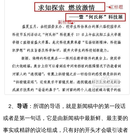
2、
导语
：所谓的导语，就是新闻稿中的第一段话
或者是第一句话，它是由新闻稿中最新鲜、最主要的
事实或精辟的议论组成，只有好的开头才会吸引读者