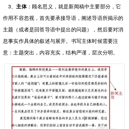
3、
主体
：顾名思义，就是新闻稿中主要部分，它
作用不容忽视，首先要承接导语，阐述导语所揭示的
主题（或者是回答导语中提出的问题），然后要对消
息事实作具体的叙述与展开。书写主体时候需要注
意：主题突出，内容充实，结构严谨，层次分明。