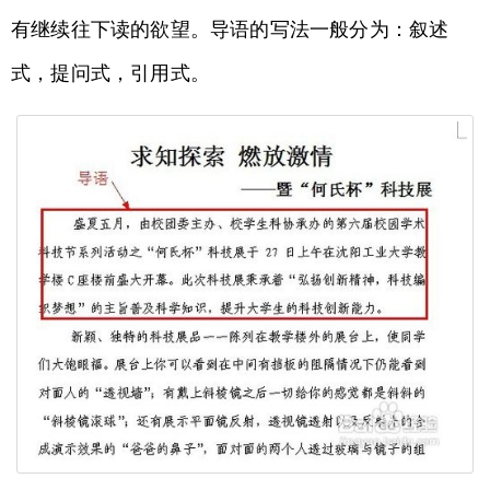
有继续往下读的欲望。导语的写法一般分为：叙述
式，提问式，引用式。