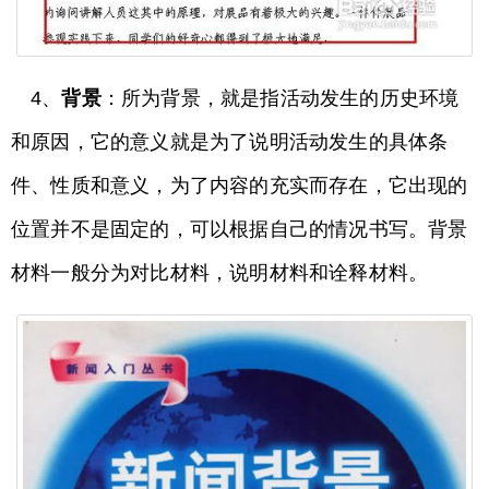
4、
背景
：所为背景，就是指活动发生的历史环境
和原因，它的意义就是为了说明活动发生的具体条
件、性质和意义，为了内容的充实而存在，它出现的
位置并不是固定的，可以根据自己的情况书写。背景
材料一般分为对比材料，说明材料和诠释材料。