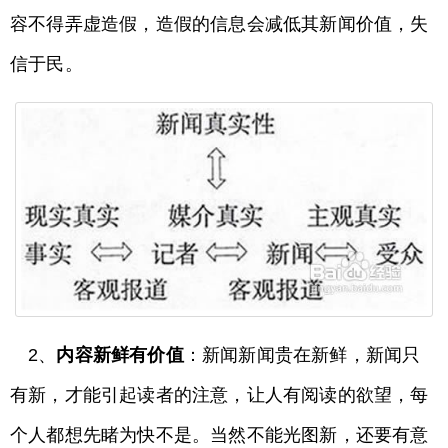
容不得弄虚造假，造假的信息会减低其新闻价值，失
信于民。
2、
内容新鲜有价值
：新闻新闻贵在新鲜，新闻只
有新，才能引起读者的注意，让人有阅读的欲望，每
个人都想先睹为快不是。当然不能光图新，还要有意