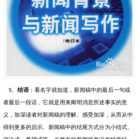
5、
结语
：看名字就知道，新闻稿中的最后一句或
者最后一段话，它就是用来阐明消息所述事实的意
义，加深读者对新闻稿的理解、感受加深，从而从中
得到更多的启示。新闻稿中的结尾方式分为小结式、