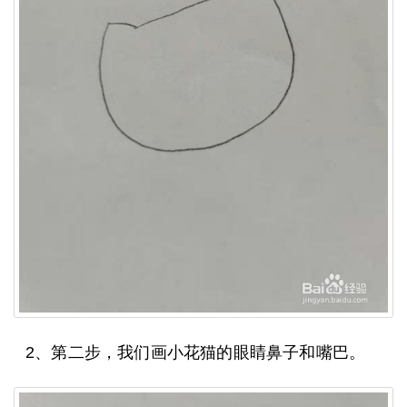
2、第二步，我们画小花猫的眼睛鼻子和嘴巴。