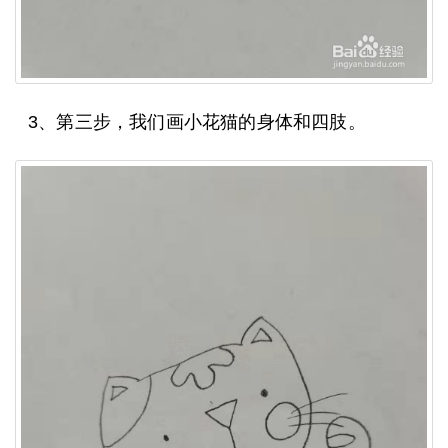
3、第三步，我们画小花猫的身体和四肢。