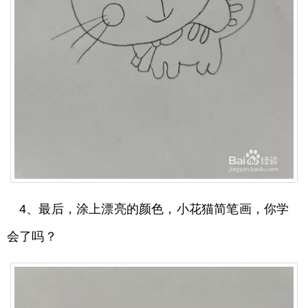
4、最后，涂上漂亮的颜色，小花猫简笔画，你学
会了吗？