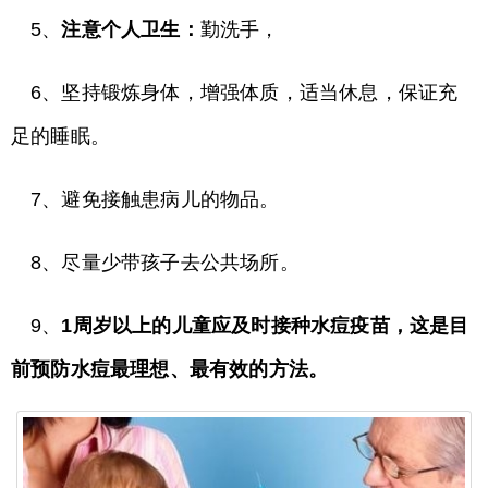
5、
注意个人卫生：
勤洗手，
6、坚持锻炼身体，增强体质，适当休息，保证充
足的睡眠。
7、避免接触患病儿的物品。
8、尽量少带孩子去公共场所。
9、
1周岁以上的儿童应及时接种水痘疫苗，这是目
前预防水痘最理想、最有效的方法。