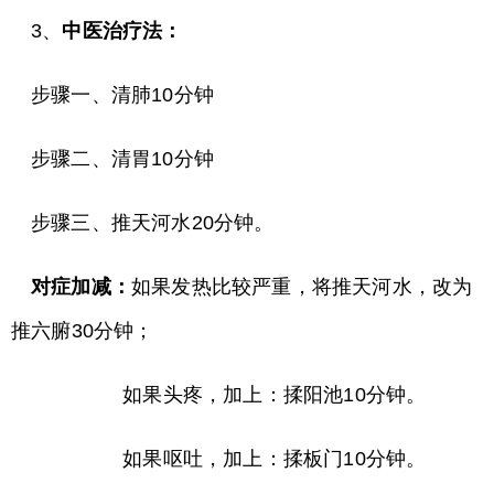
3、
中医治疗法：
步骤一、清肺10分钟
步骤二、清胃10分钟
步骤三、推天河水20分钟。
对症加减：
如果发热比较严重，将推天河水，改为
推六腑30分钟；
如果头疼，加上：揉阳池10分钟。
如果呕吐，加上：揉板门10分钟。