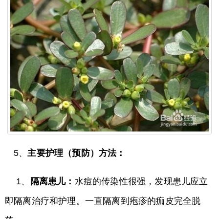
5、
主要护理（预防）方法：
1、
隔离患儿：
水痘的传染性很强，发现患儿应立
即隔离治疗和护理。一直隔离到疱疹的痂皮完全脱