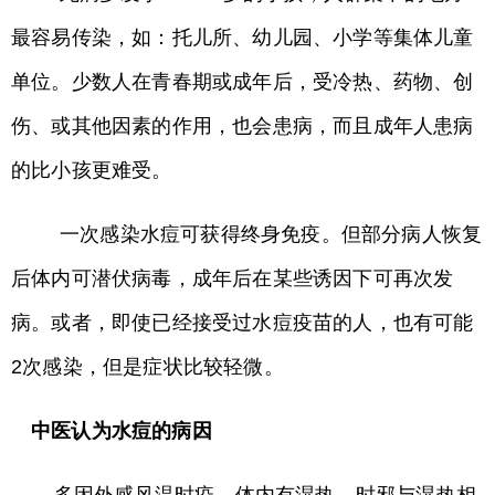
最容易传染，如：托儿所、幼儿园、小学等集体儿童
单位。少数人在青春期或成年后，受冷热、药物、创
伤、或其他因素的作用，也会患病，而且成年人患病
的比小孩更难受。
一次感染水痘可获得终身免疫。但部分病人恢复
后体内可潜伏病毒，成年后在某些诱因下可再次发
病。或者，即使已经接受过水痘疫苗的人，也有可能
2次感染，但是症状比较轻微。
中医认为水痘的病因