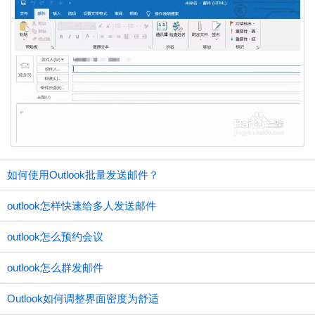
如何使用Outlook批量发送邮件？
outlook怎样快速给多人发送邮件
outlook怎么预约会议
outlook怎么群发邮件
Outlook如何调整界面密度为舒适