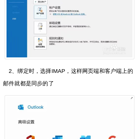
2、绑定时，选择IMAP，这样网页端和客户端上的
邮件就都是同步的了