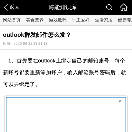
返回
海能知识库
网站首页
美食营养
游戏数码
手工爱好
生活家居
健康养
outlook群发邮件怎么发？
时间：2026-04-22 23:21:13
1、首先要在outlook上绑定自己的邮箱账号，每个
新账号都要重新添加账户，输入邮箱账号密码后，就
可以去绑定了。