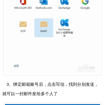
3、绑定邮箱账号后，点击写信，找到分别发送，
就可以一封邮件发给多个人了