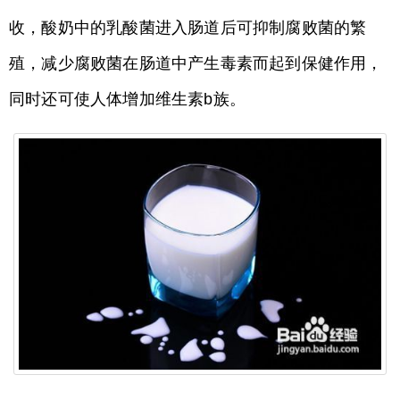
收，酸奶中的乳酸菌进入肠道后可抑制腐败菌的繁
殖，减少腐败菌在肠道中产生毒素而起到保健作用，
同时还可使人体增加维生素b族。