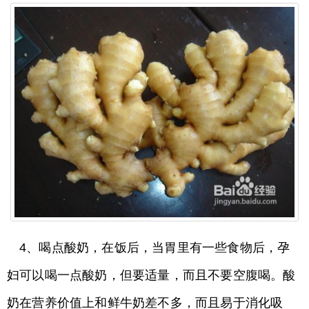
4、喝点酸奶，在饭后，当胃里有一些食物后，孕
妇可以喝一点酸奶，但要适量，而且不要空腹喝。酸
奶在营养价值上和鲜牛奶差不多，而且易于消化吸