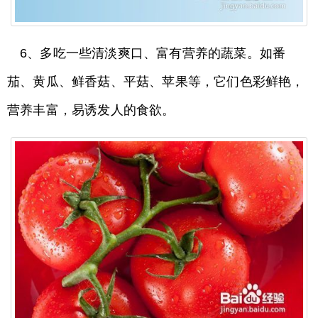
6、多吃一些清淡爽口、富有营养的蔬菜。如番
茄、黄瓜、鲜香菇、平菇、苹果等，它们色彩鲜艳，
营养丰富，易诱发人的食欲。