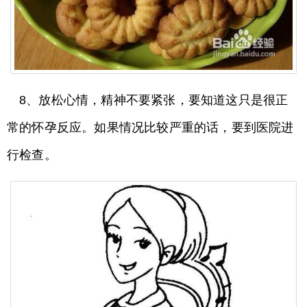
8、放松心情，精神不要紧张，要知道这只是很正
常的怀孕反应。如果情况比较严重的话，要到医院进
行检查。