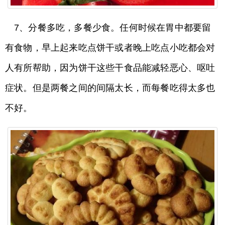
7、分餐多吃，多餐少食。任何时候在胃中都要留
有食物，早上起来吃点饼干或者晚上吃点小吃都会对
人有所帮助，因为饼干这些干食品能减轻恶心、呕吐
症状。但是两餐之间的间隔太长，而每餐吃得太多也
不好。