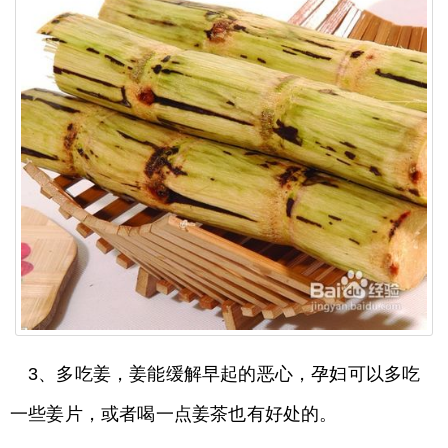
3、多吃姜，姜能缓解早起的恶心，孕妇可以多吃
一些姜片，或者喝一点姜茶也有好处的。