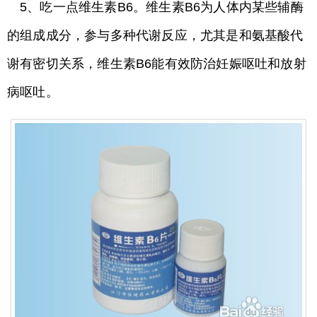
5、吃一点维生素B6。维生素B6为人体内某些辅酶
的组成成分，参与多种代谢反应，尤其是和氨基酸代
谢有密切关系，维生素B6能有效防治妊娠呕吐和放射
病呕吐。