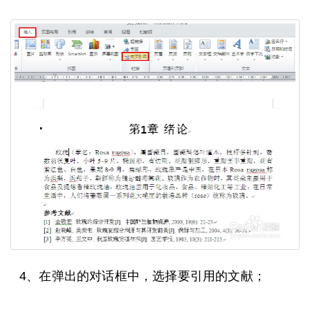
4、在弹出的对话框中，选择要引用的文献；