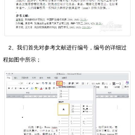
2、我们首先对参考文献进行编号，编号的详细过
程如图中所示；