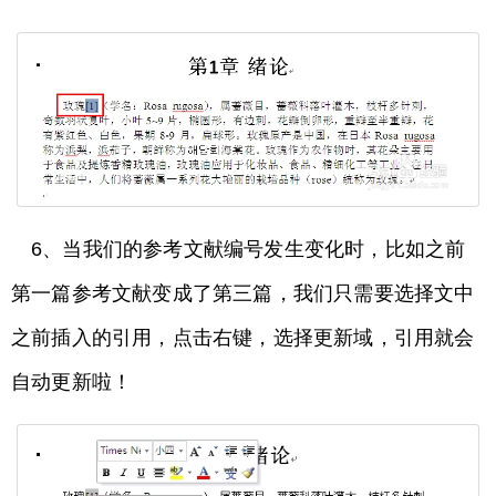
6、当我们的参考文献编号发生变化时，比如之前
第一篇参考文献变成了第三篇，我们只需要选择文中
之前插入的引用，点击右键，选择更新域，引用就会
自动更新啦！