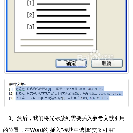
3、然后，我们将光标放到需要插入参考文献引用
的位置，在Word的“插入”模块中选择“交叉引用”；