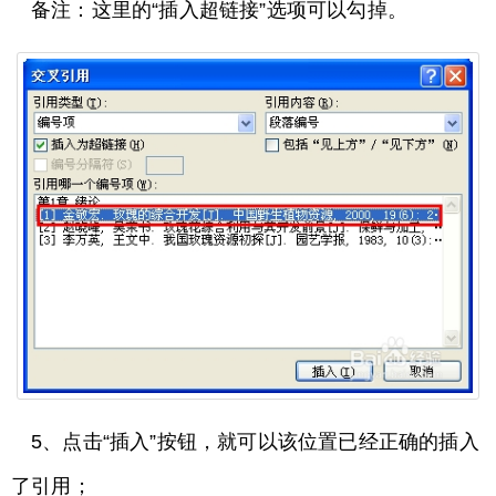
备注：这里的“插入超链接”选项可以勾掉。
5、点击“插入”按钮，就可以该位置已经正确的插入
了引用；