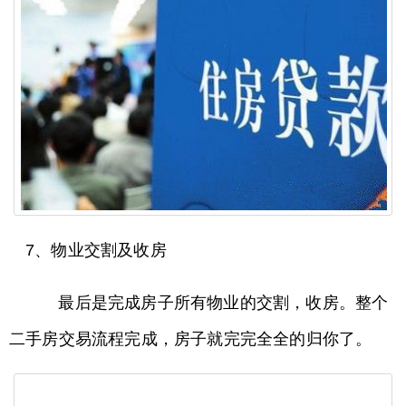
7、物业交割及收房
最后是完成房子所有物业的交割，收房。整个
二手房交易流程完成，房子就完完全全的归你了。