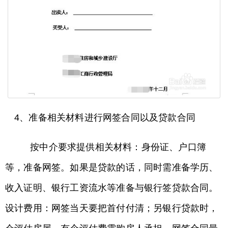
4、准备相关材料进行网签合同以及贷款合同
按中介要求提供相关材料：身份证、户口簿
等，准备网签。如果是贷款的话，同时需准备学历、
收入证明、银行工资流水等准备与银行签贷款合同。
设计费用：网签当天要把首付付清；另银行贷款时，