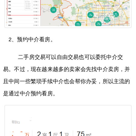
2、预约中介看房。
二手房交易可以自由交易也可以委托中介交
易。不过，现在越来越多的卖家会先找中介卖房，并
且中间一些繁琐手续中介也会帮你办妥，所以主流的
是通过中介预约看房。