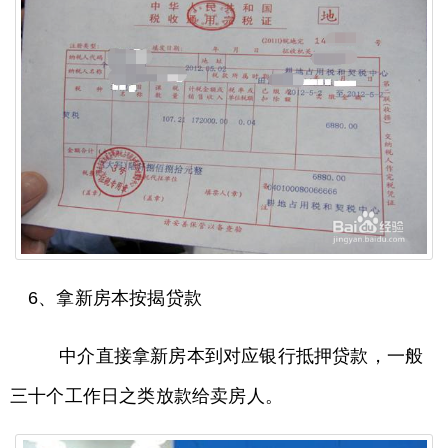
6、拿新房本按揭贷款
中介直接拿新房本到对应银行抵押贷款，一般
三十个工作日之类放款给卖房人。