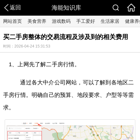
返回
海能知识库
网站首页
美食营养
游戏数码
手工爱好
生活家居
健康养
买二手房整体的交易流程及涉及到的相关费用
时间：2026-04-24 15:31:53
1、上网先了解二手房行情。
通过各大中介公司网站，可以了解到各地区二
手房行情。明确自己的预算、地段要求、户型等等需
求。