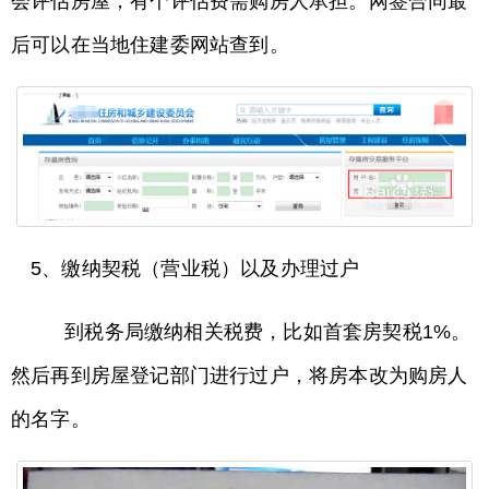
会评估房屋，有个评估费需购房人承担。网签合同最
后可以在当地住建委网站查到。
5、缴纳契税（营业税）以及办理过户
到税务局缴纳相关税费，比如首套房契税1%。
然后再到房屋登记部门进行过户，将房本改为购房人
的名字。