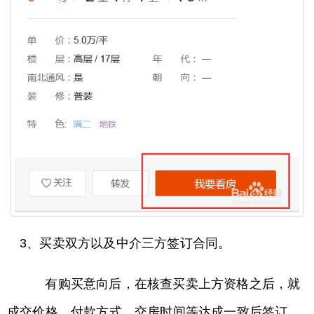
3、买卖双方以及中介三方签订合同。
有购买意向后，在核查买卖上方资格之后，就
成交价格、付款方式、交房时间等达成一致后签订