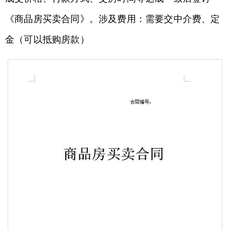
《商品房买卖合同》。涉及费用：需要交中介费、定
金（可以抵购房款）