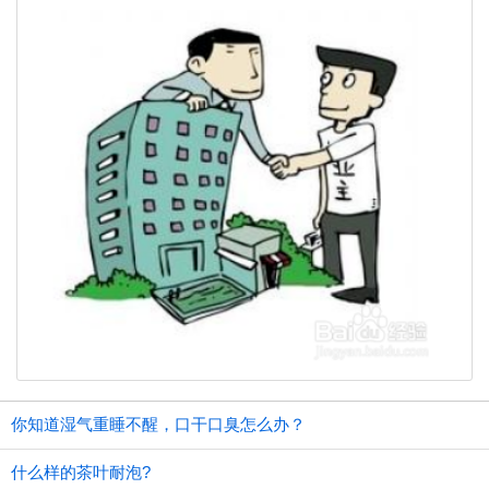
你知道湿气重睡不醒，口干口臭怎么办？
什么样的茶叶耐泡?