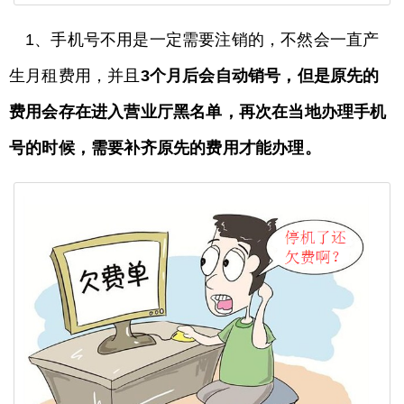
1、手机号不用是一定需要注销的，不然会一直产
生月租费用，并且
3个月后会自动销号，但是原先的
费用会存在进入营业厅黑名单，再次在当地办理手机
号的时候，需要补齐原先的费用才能办理。