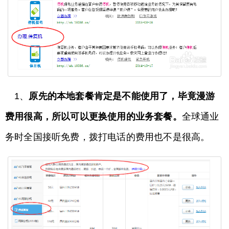
1、
原先的本地套餐肯定是不能使用了，毕竟漫游
费用很高，所以可以更换使用的业务套餐。
全球通业
务时全国接听免费，拨打电话的费用也不是很高。