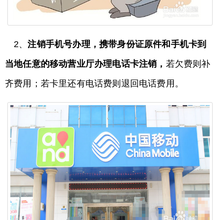
2、
注销手机号办理，携带身份证原件和手机卡到
当地任意的移动营业厅办理电话卡注销，
若欠费则补
齐费用；若卡里还有电话费则退回电话费用。