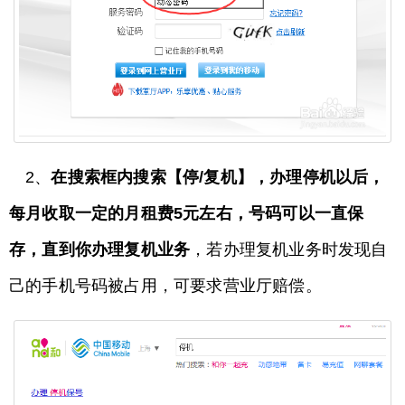
2、
在搜索框内搜索【停/复机】，办理停机以后，
每月收取一定的月租费5元左右，号码可以一直保
存，直到你办理复机业务
，若办理复机业务时发现自
己的手机号码被占用，可要求营业厅赔偿。