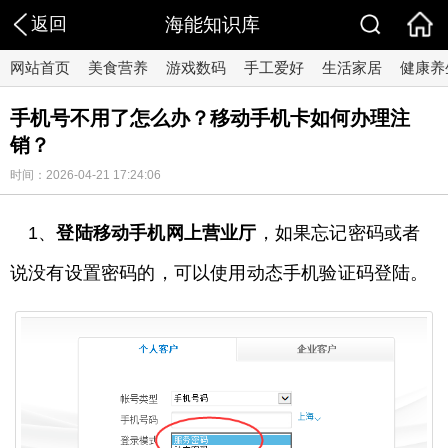
返回
海能知识库
网站首页
美食营养
游戏数码
手工爱好
生活家居
健康养
手机号不用了怎么办？移动手机卡如何办理注
销？
时间：2026-04-21 17:24:06
1、
登陆移动手机网上营业厅
，如果忘记密码或者
说没有设置密码的，可以使用动态手机验证码登陆。