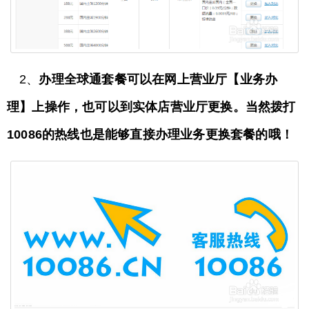
2、
办理全球通套餐可以在网上营业厅【业务办
理】上操作，也可以到实体店营业厅更换。当然拨打
10086的热线也是能够直接办理业务更换套餐的哦！