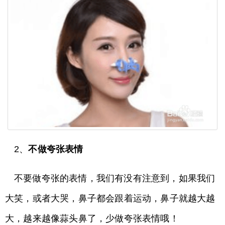
2、
不做夸张表情
不要做夸张的表情，我们有没有注意到，如果我们
大笑，或者大哭，鼻子都会跟着运动，鼻子就越大越
大，越来越像蒜头鼻了，少做夸张表情哦！