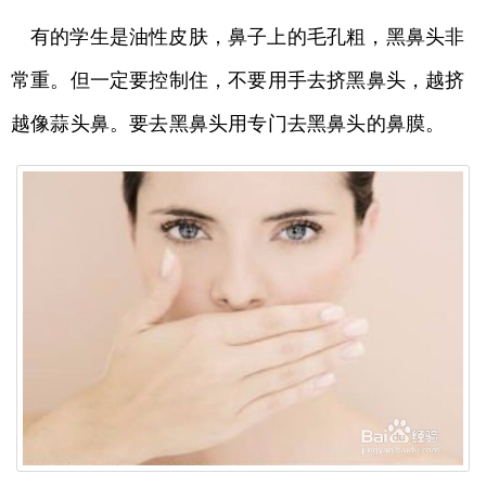
有的学生是油性皮肤，鼻子上的毛孔粗，黑鼻头非
常重。但一定要控制住，不要用手去挤黑鼻头，越挤
越像蒜头鼻。要去黑鼻头用专门去黑鼻头的鼻膜。