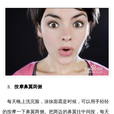
3、
按摩鼻翼两侧
每天晚上洗完脸，涂抹面霜是时候，可以用手轻轻
的按摩一下鼻翼两侧。把两边的鼻翼往中间按，每天