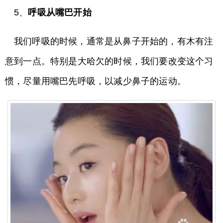
5、
呼吸从嘴巴开始
我们呼吸的时候，通常是从鼻子开始的，有木有注
意到一点。特别是大哈欠的时候，我们要改变这个习
惯，尽量用嘴巴先呼吸，以减少鼻子的运动。