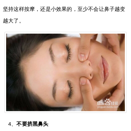
坚持这样按摩，还是小效果的，至少不会让鼻子越变
越大了。
4、
不要挤黑鼻头