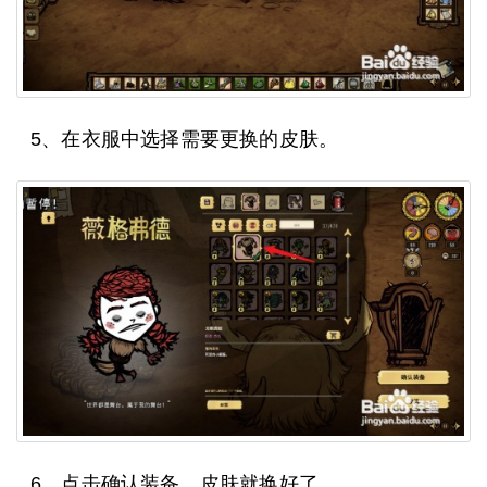
5、在衣服中选择需要更换的皮肤。
6、点击确认装备，皮肤就换好了。