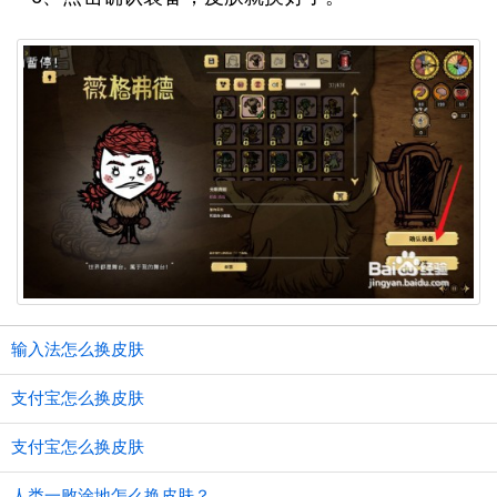
输入法怎么换皮肤
支付宝怎么换皮肤
支付宝怎么换皮肤
人类一败涂地怎么换皮肤？