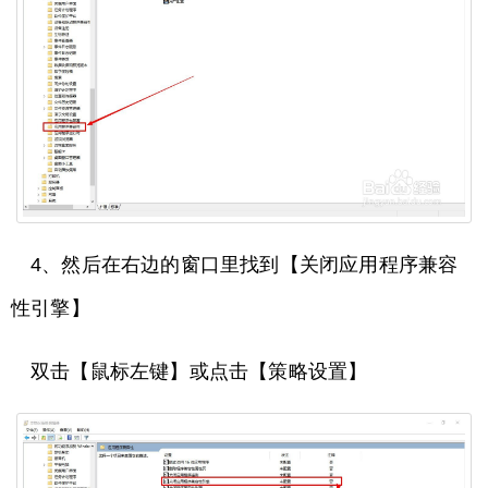
4、然后在右边的窗口里找到【关闭应用程序兼容
性引擎】
双击【鼠标左键】或点击【策略设置】