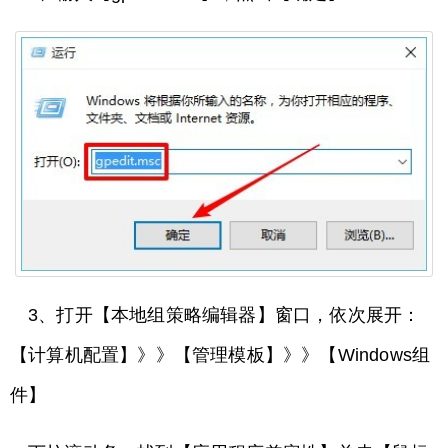
3、打开【本地组策略编辑器】窗口，依次展开：
【计算机配置】》》【管理模板】》》【Windows组
件】