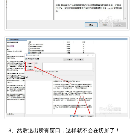
8、然后退出所有窗口，这样就不会在切屏了！