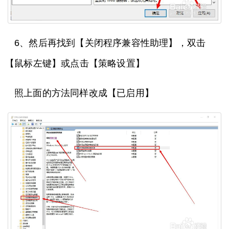
6、然后再找到【关闭程序兼容性助理】，双击
【鼠标左键】或点击【策略设置】
照上面的方法同样改成【已启用】