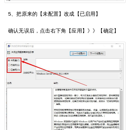
5、把原来的【未配置】改成【已启用】
确认无误后，点击右下角【应用】》》【确定】