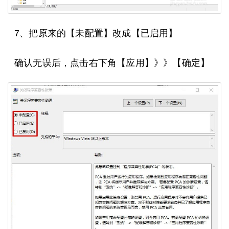
7、把原来的【未配置】改成【已启用】
确认无误后，点击右下角【应用】》》【确定】