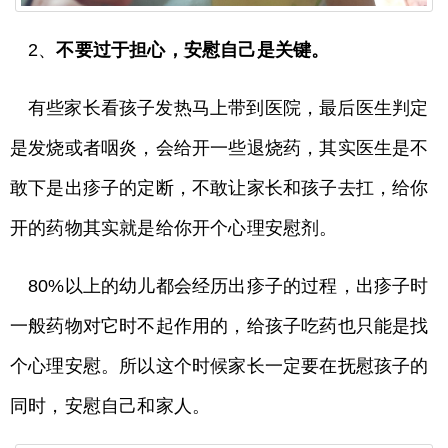
2、
不要过于担心，安慰自己是关键。
有些家长看孩子发热马上带到医院，最后医生判定
是发烧或者咽炎，会给开一些退烧药，其实医生是不
敢下是出疹子的定断，不敢让家长和孩子去扛，给你
开的药物其实就是给你开个心理安慰剂。
80%以上的幼儿都会经历出疹子的过程，出疹子时
一般药物对它时不起作用的，给孩子吃药也只能是找
个心理安慰。所以这个时候家长一定要在抚慰孩子的
同时，安慰自己和家人。