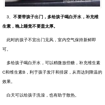
3、
不要带孩子出门，多给孩子喝白开水，补充维
生素，晚上睡觉不要盖太厚。
此时的孩子不宜出门见风，室内空气保持新鲜即
可。
多给孩子喝白开水，可以稍微放些糖，补充维生素
C和维生素B，利于孩子发汗和排尿，从而达到降温的
效果。
白天可以给孩子洗澡，也有助于散热。