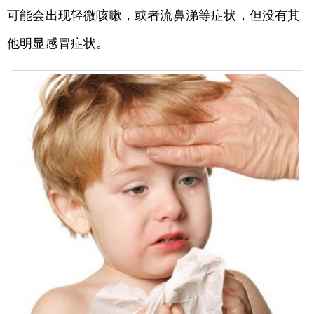
可能会出现轻微咳嗽，或者流鼻涕等症状，但没有其
他明显感冒症状。