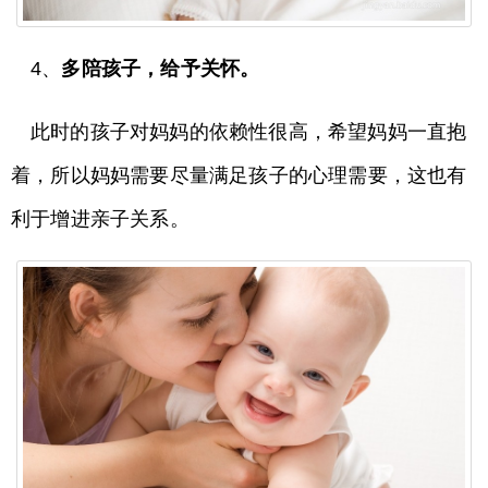
4、
多陪孩子，给予关怀。
此时的孩子对妈妈的依赖性很高，希望妈妈一直抱
着，所以妈妈需要尽量满足孩子的心理需要，这也有
利于增进亲子关系。