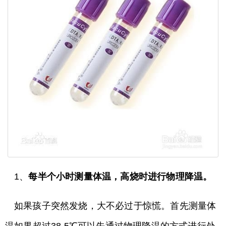
1、
每半个小时测量体温，高烧时进行物理降温。
如果孩子突然发烧，大不必过于惊慌。首先测量体
温如果超过38.5℃可以先通过物理降温的方式进行处