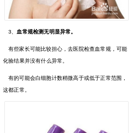
3、
血常规检测无明显异常。
有些家长可能比较担心，去医院检查血常规，可能
化验结果并没有什么异常。
有的可能会白细胞计数稍微高于或低于正常范围，
这都正常。