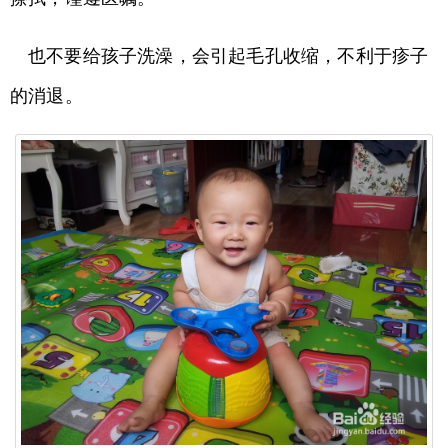
也不要给孩子洗澡，会引起毛孔收缩，不利于疹子
的消退。