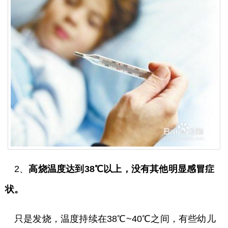
2、
高烧温度达到38℃以上，没有其他明显感冒症
状。
只是发烧，温度持续在38℃~40℃之间，有些幼儿