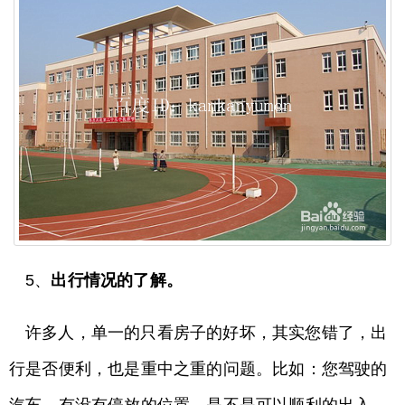
5、
出行情况的了解。
许多人，单一的只看房子的好坏，其实您错了，出
行是否便利，也是重中之重的问题。比如：您驾驶的