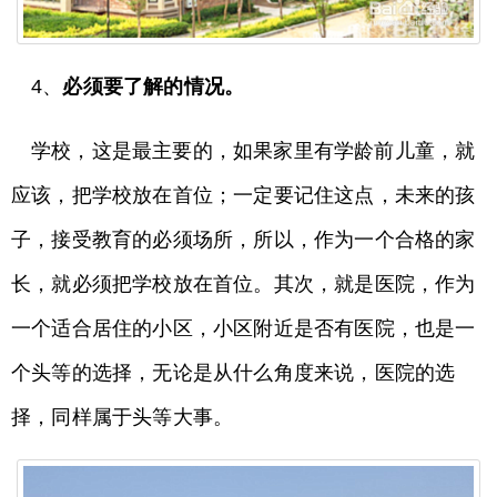
4、
必须要了解的情况。
学校，这是最主要的，如果家里有学龄前儿童，就
应该，把学校放在首位；一定要记住这点，未来的孩
子，接受教育的必须场所，所以，作为一个合格的家
长，就必须把学校放在首位。其次，就是医院，作为
一个适合居住的小区，小区附近是否有医院，也是一
个头等的选择，无论是从什么角度来说，医院的选
择，同样属于头等大事。