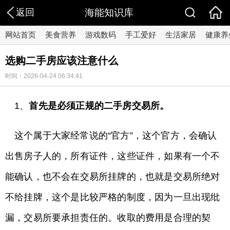
返回
海能知识库
网站首页
美食营养
游戏数码
手工爱好
生活家居
健康养
选购二手房应该注意什么
时间：2026-04-24 06:34:41
1、
首先是必须正规的二手房交易所。
这个属于大家经常说的“官方”，这个官方，会确认
出售房子人的，所有证件，这些证件，如果有一个不
能确认，也不会在交易所挂牌的，也就是交易所绝对
不给挂牌，这个是比较严格的制度，因为一旦出现纰
漏，交易所要承担责任的。收取的费用是合理的契