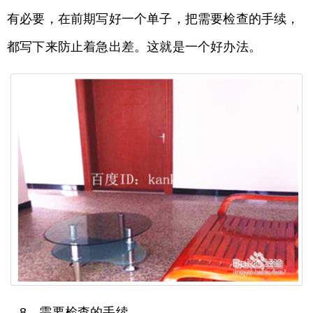
有必要，在前期写好一个单子，把需要检查的手续，
都写下来防止着急出差。这就是一个好办法。
8、需要检查的手续。