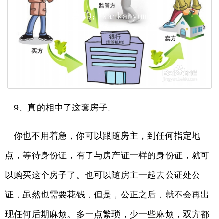
9、真的相中了这套房子。
你也不用着急，你可以跟随房主，到任何指定地
点，等待身份证，有了与房产证一样的身份证，就可
以购买这个房子了。也可以随房主一起去公证处公
证，虽然也需要花钱，但是，公正之后，就不会再出
现任何后期麻烦。多一点繁琐，少一些麻烦，双方都