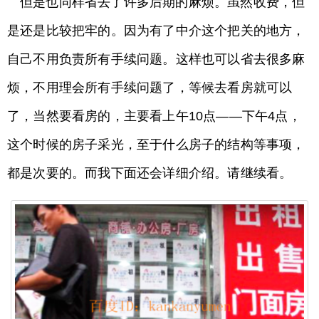
但是也同样省去了许多后期的麻烦。虽然收费，但
是还是比较把牢的。因为有了中介这个把关的地方，
自己不用负责所有手续问题。这样也可以省去很多麻
烦，不用理会所有手续问题了，等候去看房就可以
了，当然要看房的，主要看上午10点——下午4点，
这个时候的房子采光，至于什么房子的结构等事项，
都是次要的。而我下面还会详细介绍。请继续看。