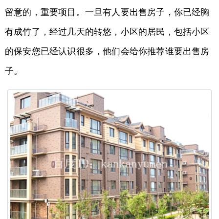
留意的，重要项目。一旦有人要出售房子，你已经胸
有成竹了，经过几天的转悠，小区的居民，包括小区
的保安您已经认识很多，他们会给你推荐谁要出售房
子。