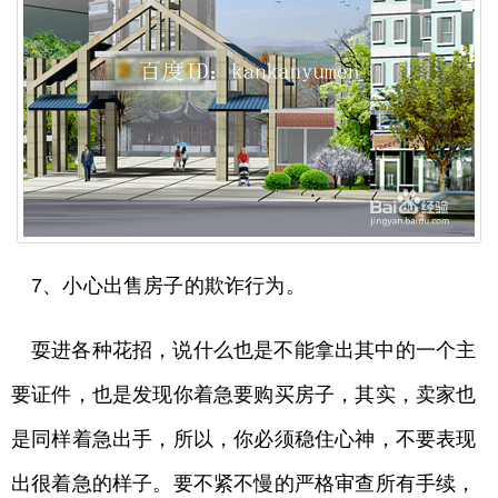
7、小心出售房子的欺诈行为。
耍进各种花招，说什么也是不能拿出其中的一个主
要证件，也是发现你着急要购买房子，其实，卖家也
是同样着急出手，所以，你必须稳住心神，不要表现
出很着急的样子。要不紧不慢的严格审查所有手续，