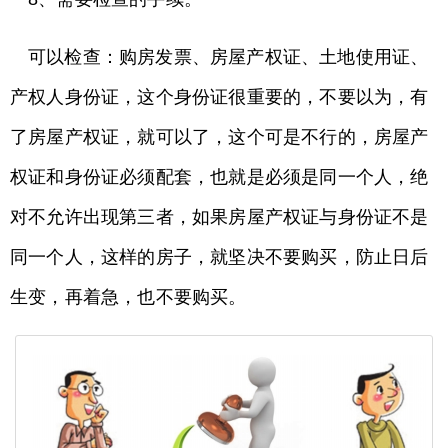
可以检查：购房发票、房屋产权证、土地使用证、
产权人身份证，这个身份证很重要的，不要以为，有
了房屋产权证，就可以了，这个可是不行的，房屋产
权证和身份证必须配套，也就是必须是同一个人，绝
对不允许出现第三者，如果房屋产权证与身份证不是
同一个人，这样的房子，就坚决不要购买，防止日后
生变，再着急，也不要购买。