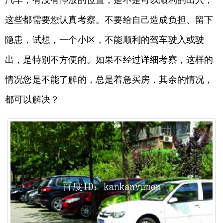
汽车，有没有停放的位置，是不是可以顺利的出入，
这些都需要您认真考察。不要给自己造成负担、留下
隐患，试想，一个小区，不能顺利的驾车驶入或驶
出，是特别不方便的。如果不经过详细考察，这样的
情况您是不能了解的，总是着急买房，其余的情况，
都可以解决？