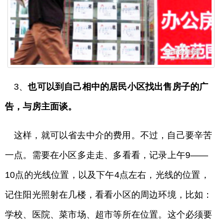
3、
也可以到自己相中的居民小区找出售房子的广
告，与房主面谈。
这样，就可以省去中介的费用。不过，自己要辛苦
一点。需要在小区多走走、多看看，记录上午9——
10点的光线位置，以及下午4点左右，光线的位置，
记住阳光照射在几楼，看看小区的周边环境，比如：
学校、医院、菜市场、超市等所在位置。这个必须要