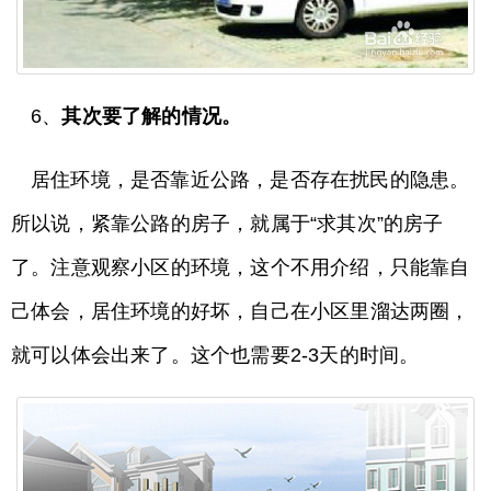
6、
其次要了解的情况。
居住环境，是否靠近公路，是否存在扰民的隐患。
所以说，紧靠公路的房子，就属于“求其次”的房子
了。注意观察小区的环境，这个不用介绍，只能靠自
己体会，居住环境的好坏，自己在小区里溜达两圈，
就可以体会出来了。这个也需要2-3天的时间。