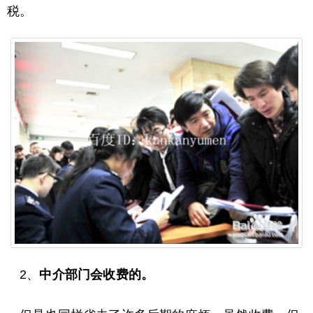
税。
2、
中介部门会收费的。