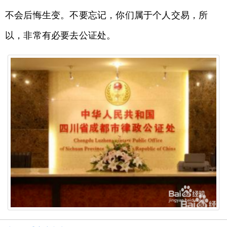
不会后悔生变。不要忘记，你们属于个人交易，所
以，非常有必要去公证处。