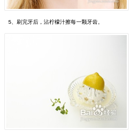
5、刷完牙后，沾柠檬汁擦每一颗牙齿。