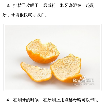
3、把桔子皮晒干，磨成粉，和牙膏混在一起刷
牙，牙齿很快就可以白。
4、在刷牙的时候，在牙刷上用点酵母粉可以帮助