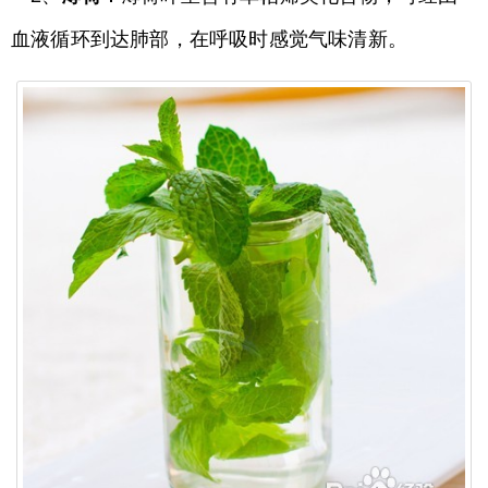
血液循环到达肺部，在呼吸时感觉气味清新。