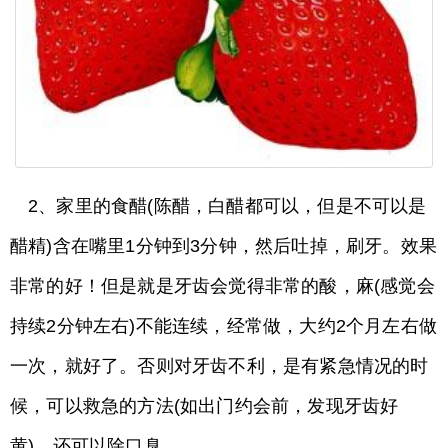
2、家里的食醋(陈醋，白醋都可以，但是不可以是
醋精)含在嘴里1分钟到3分钟，然后吐掉，刷牙。效果
非常的好！但是就是牙齿会觉得非常的酸，麻(感觉会
持续2分钟左右)不能连续，经常做，大约2个月左右做
一次，就好了。否则对牙齿不利，是有紧急情况的时
候，可以救急的方法(如出门约会前，发现牙齿好
黄)，还可以除口臭。