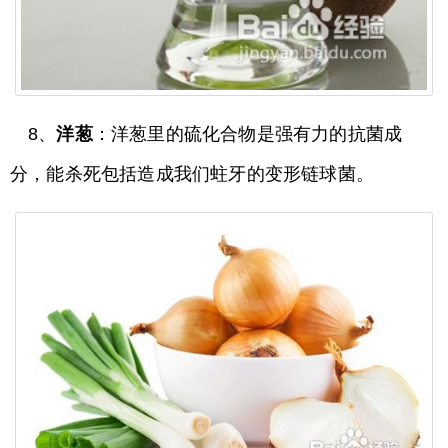
8、
洋葱
：洋葱里的硫化合物是强有力的抗菌成
分，能杀死包括造成我们蛀牙的变形链球菌。