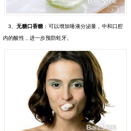
3、
无糖口香糖
：可以增加唾液分泌量，中和口腔
内的酸性，进一步预防蛀牙。