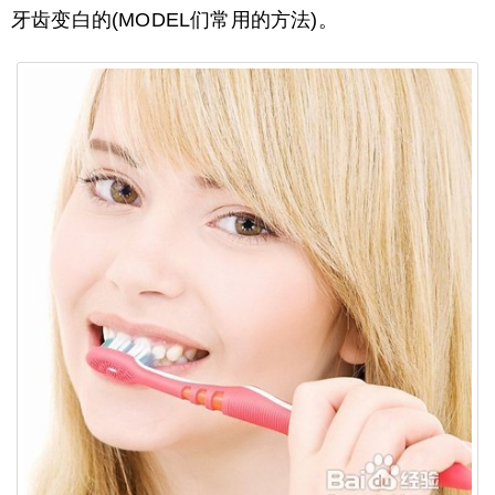
牙齿变白的(MODEL们常用的方法)。