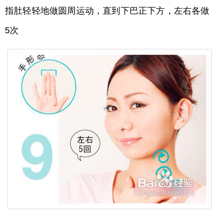
指肚轻轻地做圆周运动，直到下巴正下方，左右各做
5次