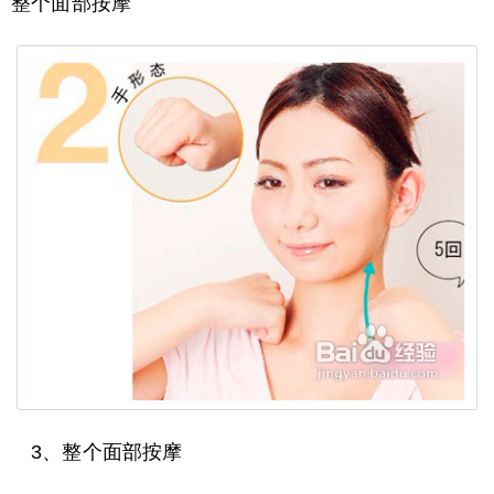
整个面部按摩
3、整个面部按摩