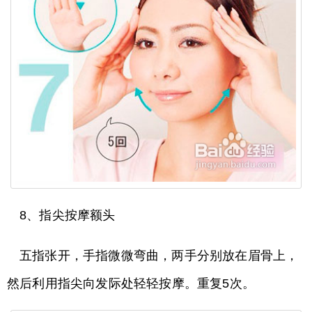
8、指尖按摩额头
五指张开，手指微微弯曲，两手分别放在眉骨上，
然后利用指尖向发际处轻轻按摩。重复5次。