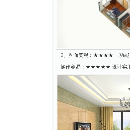
2、界面美观：★★★★ 功能
操作容易：★★★★★ 设计实