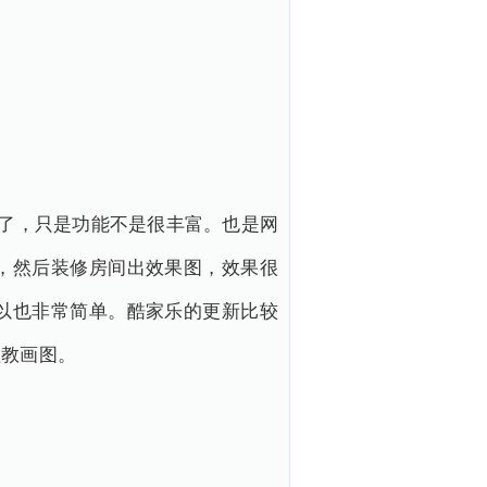
好了，只是功能不是很丰富。也是网
，然后装修房间出效果图，效果很
以也非常简单。酷家乐的更新比较
程教画图。