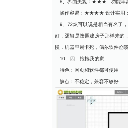
8、界面美观：★★★ 功能丰
操作容易：★★★★ 设计实
9、72炫可以说是相当有名
好，逻辑是按照建房子那样来的
慢，机器容易卡死，偶尔软件崩溃
10、四、拖拖我的家
特色：网页和软件都可使用
缺点：不稳定，兼容不够好