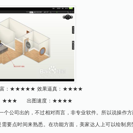
丰富：★★★★★ 效果逼真：★★★★
用：★★★ 出图速度：★★★★
D是同一个公司出的，不过相对而言，非专业软件。所以说操作
是需要点时间来熟悉。在功能方面，美家达人上可以绘制房