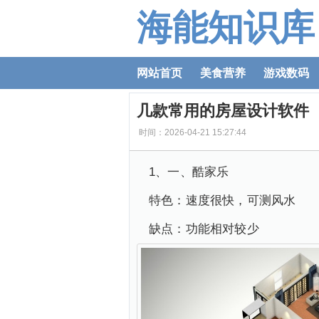
海能知识库
网站首页
美食营养
游戏数码
几款常用的房屋设计软件
时间：2026-04-21 15:27:44
1、一、酷家乐
特色：速度很快，可测风水
缺点：功能相对较少