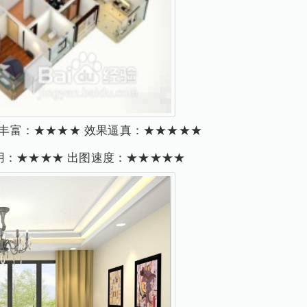
丰富：★★★★ 效果逼真：★★★★★
用：★★★★ 出图速度：★★★★★