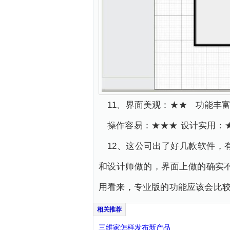
11、界面美观：★★ 功能丰
操作容易：★★★ 设计实用
12、这公司出了好几款软件
和设计师做的，界面上做的确实
用看来，专业版的功能应该会比
三维家怎样发布新产品