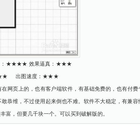
富：★★★★ 效果逼真：★★★
：★★ 出图速度：★★★
，有在网页上的，也有客户端软件，有基础免费的，也有付费
不敢恭维，不过使用起来倒也不难。软件不大稳定，有兼容
较丰富，但要几千块一个。可以买到破解版的。