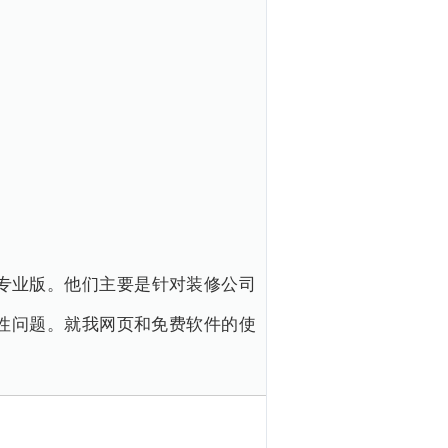
专业版。他们主要是针对装修公司
性问题。就我网页和免费软件的使