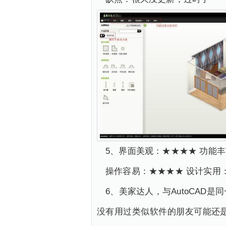
5、界面美观：★★★★ 功能
操作容易：★★★★ 设计实
6、美家达人，与AutoCA
没有用过类似软件的朋友可能还