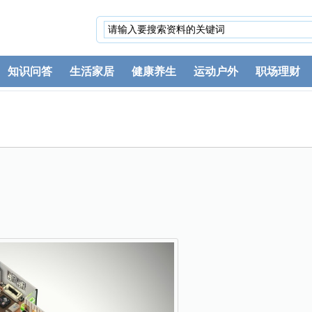
知识问答
生活家居
健康养生
运动户外
职场理财