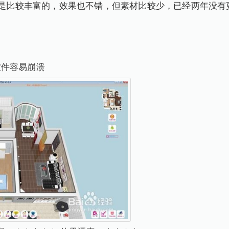
说是比较丰富的，效果也不错，但素材比较少，已经两年没有
软件容易崩溃