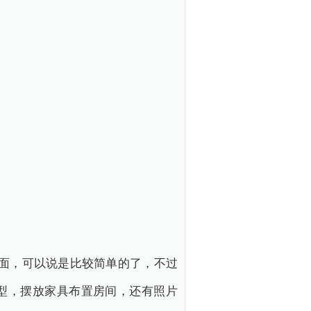
方面，可以说是比较简单的了，不过
型，摆放家具布置房间，还有照片