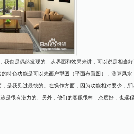
软件，我也是偶然发现的。从界面和效果来讲，可以说是相当
它的特色功能是可以先画户型图（平面布置图），测算风水
度，是我见过最快的。在操作方面，因为功能相对要少，所
应该是很有潜力的。另外，他们的客服很棒，态度好，也远