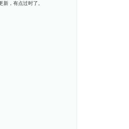
更新，有点过时了。