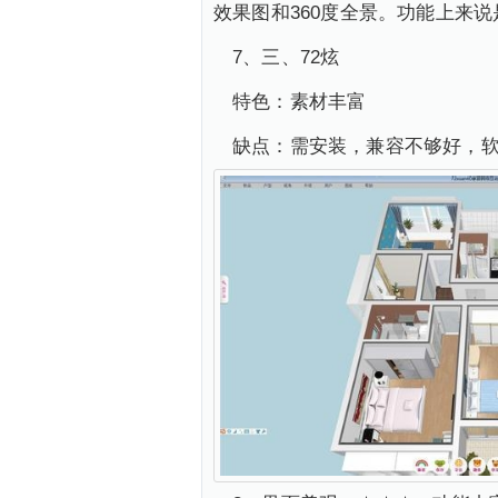
效果图和360度全景。功能上来
7、三、72炫
特色：素材丰富
缺点：需安装，兼容不够好，