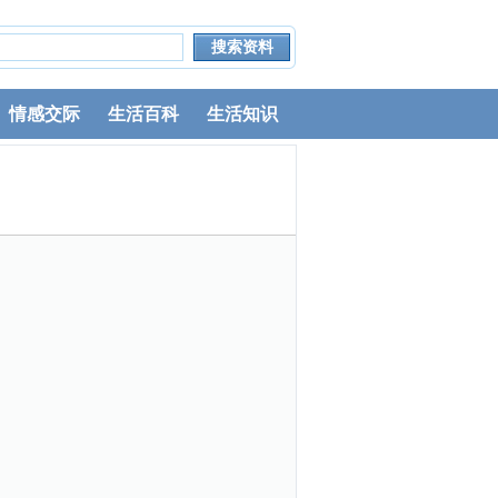
情感交际
生活百科
生活知识