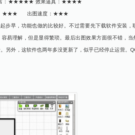
富：★★★★★ 效果逼真：★★★★
用：★★★ 出图速度：★★★
了，起步早，功能也做的比较好。不过需要先下载软件安装，
，容易理解，但是显得繁琐。最后出图效果方面很不错，当
。另外，这软件也两年多没更新了，似乎已经停止运营。Q