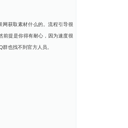
联网获取素材什么的。流程引导很
然前提是你得有耐心，因为速度很
Q群也找不到官方人员。