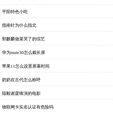
平阳特色小吃
指南针为什么指北
郭麒麟做菜哭了的综艺
华为mate30怎么截长屏
苹果11怎么设置屏幕时间
奶奶在古代怎么称呼
陆毅谢霆锋演的电影
物联网卡实名认证有危险吗