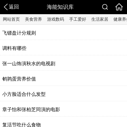
返回
海能知识库
网站首页
美食营养
游戏数码
手工爱好
生活家居
健康养
飞镖盘计分规则
调料有哪些
张一山饰演秋水的电视剧
鹌鹑蛋营养价值
小方脸适合什么发型
章子怡和张柏芝同演的电影
复活节吃什么食物