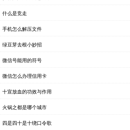
什么是竞走
手机怎么解压文件
绿豆芽去根小妙招
微信号能用的符号
微信怎么办理信用卡
十宣放血的功效与作用
火锅之都是哪个城市
四是四十是十绕口令歌