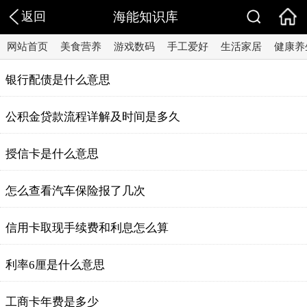
返回
海能知识库
网站首页
美食营养
游戏数码
手工爱好
生活家居
健康养
银行配债是什么意思
公积金贷款流程详解及时间是多久
授信卡是什么意思
怎么查看汽车保险报了几次
信用卡取现手续费和利息怎么算
利率6厘是什么意思
工商卡年费是多少