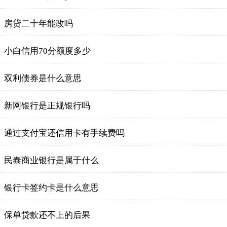
房贷二十年能改吗
小白信用70分额度多少
双利债券是什么意思
新网银行是正规银行吗
通过支付宝还信用卡有手续费吗
民泰商业银行是属于什么
银行卡签约卡是什么意思
保单贷款还不上的后果